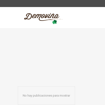
No hay publicaciones para mostrar