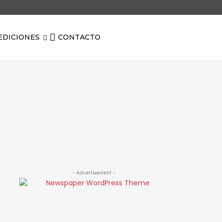
EDICIONES
CONTACTO
- Advertisement -