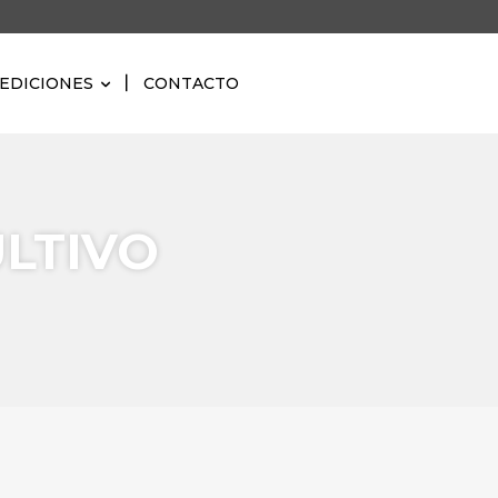
EDICIONES
CONTACTO
ULTIVO