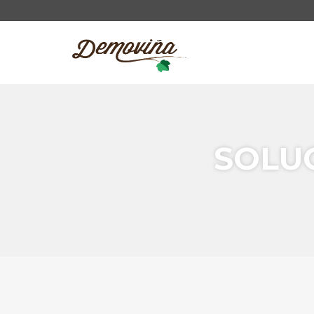
SOLUC