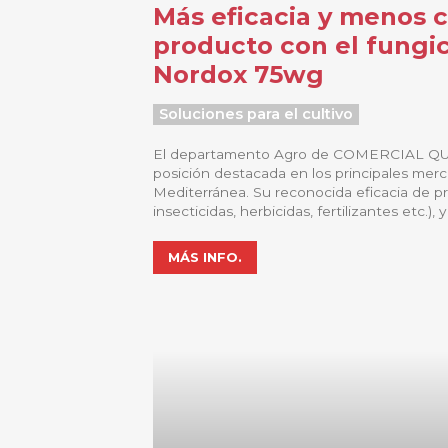
Más eficacia y menos 
producto con el fungic
Nordox 75wg
Soluciones para el cultivo
El departamento Agro de COMERCIAL Q
posición destacada en los principales merc
Mediterránea. Su reconocida eficacia de pr
insecticidas, herbicidas, fertilizantes etc.), y 
MÁS INFO.