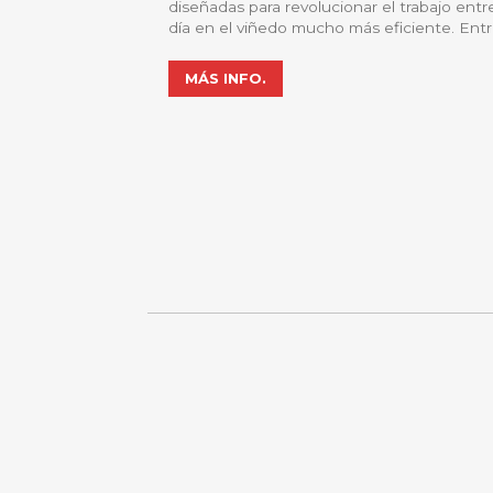
diseñadas para revolucionar el trabajo entr
día en el v
MÁS INFO.