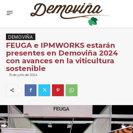
DEMOVIÑA
FEUGA e IPMWORKS estarán
presentes en Demoviña 2024
con avances en la viticultura
sostenible
15 de julio de 2024