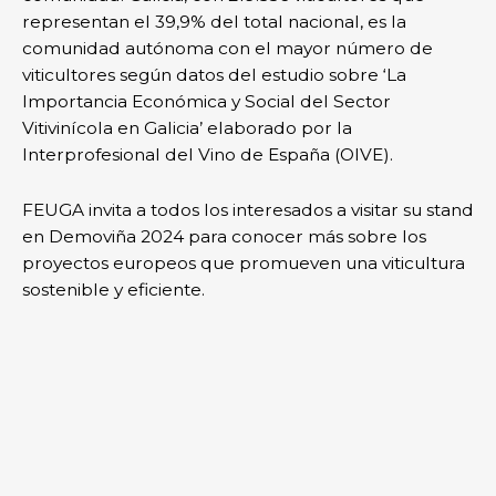
representan el 39,9% del total nacional, es la
comunidad autónoma con el mayor número de
viticultores según datos del estudio sobre ‘La
Importancia Económica y Social del Sector
Vitivinícola en Galicia’ elaborado por la
Interprofesional del Vino de España (OIVE).
FEUGA invita a todos los interesados a visitar su stand
en Demoviña 2024 para conocer más sobre los
proyectos europeos que promueven una viticultura
sostenible y eficiente.