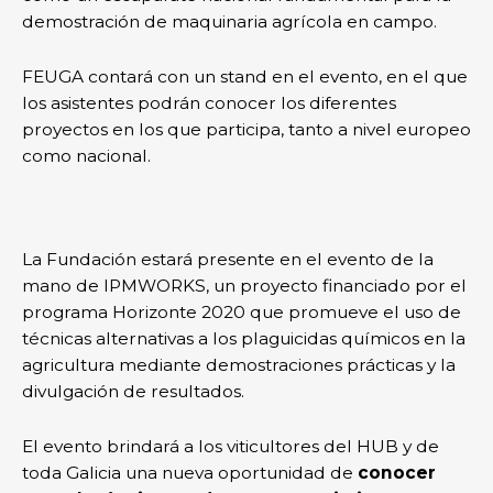
demostración de maquinaria agrícola en campo.
FEUGA contará con un stand en el evento, en el que
los asistentes podrán conocer los diferentes
proyectos en los que participa, tanto a nivel europeo
como nacional.
La Fundación estará presente en el evento de la
mano de IPMWORKS, un proyecto financiado por el
programa Horizonte 2020 que promueve el uso de
técnicas alternativas a los plaguicidas químicos en la
agricultura mediante demostraciones prácticas y la
divulgación de resultados.
El evento brindará a los viticultores del HUB y de
toda Galicia una nueva oportunidad de
conocer