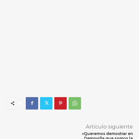
Artículo siguiente
«Queremos demostrar en
Demoviña que somos la