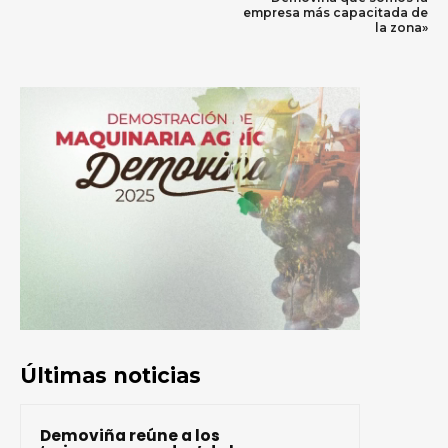
empresa más capacitada de
la zona»
Últimas noticias
Demoviña reúne a los