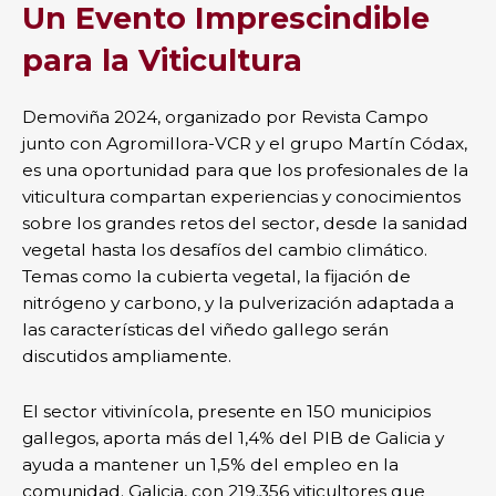
Un Evento Imprescindible
para la Viticultura
Demoviña 2024, organizado por Revista Campo
junto con Agromillora-VCR y el grupo Martín Códax,
es una oportunidad para que los profesionales de la
viticultura compartan experiencias y conocimientos
sobre los grandes retos del sector, desde la sanidad
vegetal hasta los desafíos del cambio climático.
Temas como la cubierta vegetal, la fijación de
nitrógeno y carbono, y la pulverización adaptada a
las características del viñedo gallego serán
discutidos ampliamente.
El sector vitivinícola, presente en 150 municipios
gallegos, aporta más del 1,4% del PIB de Galicia y
ayuda a mantener un 1,5% del empleo en la
comunidad. Galicia, con 219.356 viticultores que