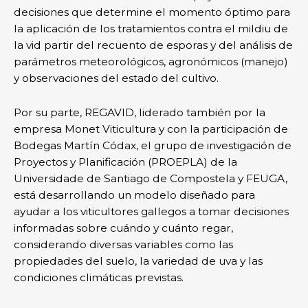
decisiones que determine el momento óptimo para
la aplicación de los tratamientos contra el mildiu de
la vid partir del recuento de esporas y del análisis de
parámetros meteorológicos, agronómicos (manejo)
y observaciones del estado del cultivo.
Por su parte, REGAVID, liderado también por la
empresa Monet Viticultura y con la participación de
Bodegas Martín Códax, el grupo de investigación de
Proyectos y Planificación (PROEPLA) de la
Universidade de Santiago de Compostela y FEUGA,
está desarrollando un modelo diseñado para
ayudar a los viticultores gallegos a tomar decisiones
informadas sobre cuándo y cuánto regar,
considerando diversas variables como las
propiedades del suelo, la variedad de uva y las
condiciones climáticas previstas.