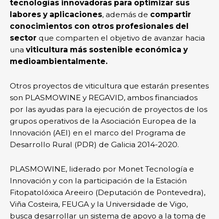
tecnologías innovadoras para optimizar sus
labores y aplicaciones
, además de
compartir
conocimientos con otros profesionales del
sector
que comparten el objetivo de avanzar hacia
una
viticultura más sostenible económica y
medioambientalmente.
Otros proyectos de viticultura que estarán presentes
son PLASMOWINE y REGAVID, ambos financiados
por las ayudas para la ejecución de proyectos de los
grupos operativos de la Asociación Europea de la
Innovación (AEI) en el marco del Programa de
Desarrollo Rural (PDR) de Galicia 2014-2020.
PLASMOWINE, liderado por Monet Tecnología e
Innovación y con la participación de la Estación
Fitopatolóxica Areeiro (Deputación de Pontevedra),
Viña Costeira, FEUGA y la Universidade de Vigo,
busca desarrollar un sistema de apoyo a la toma de