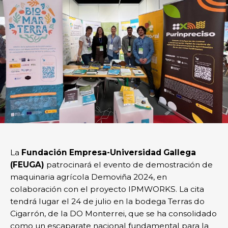
La
Fundación Empresa-Universidad Gallega
(FEUGA)
patrocinará el evento de demostración de
maquinaria agrícola Demoviña 2024, en
colaboración con el proyecto IPMWORKS. La cita
tendrá lugar el 24 de julio en la bodega Terras do
Cigarrón, de la DO Monterrei, que se ha consolidado
como un escaparate nacional fundamental para la