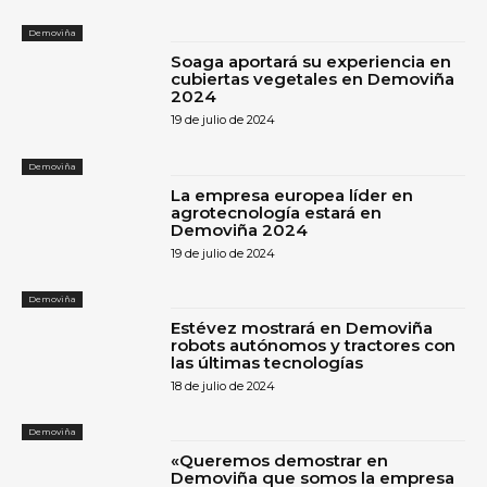
Demoviña
Soaga aportará su experiencia en
cubiertas vegetales en Demoviña
2024
19 de julio de 2024
Demoviña
La empresa europea líder en
agrotecnología estará en
Demoviña 2024
19 de julio de 2024
Demoviña
Estévez mostrará en Demoviña
robots autónomos y tractores con
las últimas tecnologías
18 de julio de 2024
Demoviña
«Queremos demostrar en
Demoviña que somos la empresa