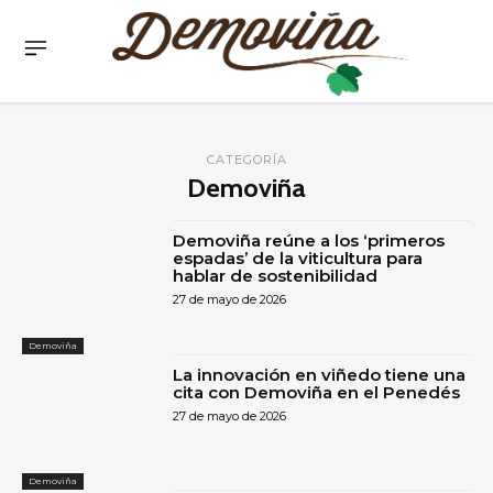
CATEGORÍA
Demoviña
Demoviña reúne a los ‘primeros
espadas’ de la viticultura para
hablar de sostenibilidad
27 de mayo de 2026
Demoviña
La innovación en viñedo tiene una
cita con Demoviña en el Penedés
27 de mayo de 2026
Demoviña