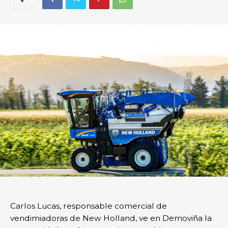
Carlos Lucas, responsable comercial de
vendimiadoras de New Holland, ve en Demoviña la