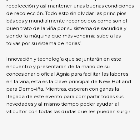
recolección y así mantener unas buenas condiciones
de recolección. Todo esto sin olvidar las principios
básicos y mundialmente reconocidos como son el
buen trato de la viña por su sistema de sacudida y
siendo la máquina que más vendimia sube a las
tolvas por su sistema de norias”.
Innovación y tecnología que se juntarán en este
encuentro y presentarán de la mano de su
concesionario oficial Agnia para facilitar las labores
en la viña, ésta es la clave principal de New Holland
para Demoviña. Mientras, esperan con ganas la
llegada de este evento para compartir todas sus
novedades y al mismo tiempo poder ayudar al
viticultor con todas las dudas que les puedan surgir.