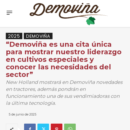
2025
DEMOVIÑA
“Demoviña es una cita única
para mostrar nuestro liderazgo
en cultivos especiales y
conocer las necesidades del
sector”
New Holland mostrará en Demoviña novedades
en tractores, además pondrán en
funcionamiento una de sus vendimiadoras con
la última tecnología.
5 de junio de 2025