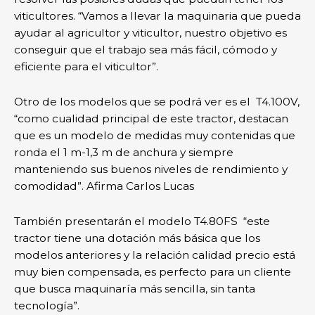
viticultores. “Vamos a llevar la maquinaria que pueda
ayudar al agricultor y viticultor, nuestro objetivo es
conseguir que el trabajo sea más fácil, cómodo y
eficiente para el viticultor”.
Otro de los modelos que se podrá ver es el T4.100V,
“como cualidad principal de este tractor, destacan
que es un modelo de medidas muy contenidas que
ronda el 1 m-1,3 m de anchura y siempre
manteniendo sus buenos niveles de rendimiento y
comodidad”. Afirma Carlos Lucas
También presentarán el modelo T4.80FS “este
tractor tiene una dotación más básica que los
modelos anteriores y la relación calidad precio está
muy bien compensada, es perfecto para un cliente
que busca maquinaría más sencilla, sin tanta
tecnología”.