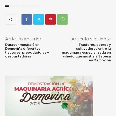
Artículo anterior
Artículo siguiente
Duracor mostrará en
Tractores, aperos y
Demoviña diferentes
cultivadores entre la
tractores, prepodadoras y
maquinaria especializada en
despuntadoras
viñedo que mostrará Sapesa
en Demoviña