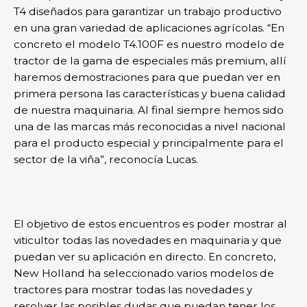
T4 diseñados para garantizar un trabajo productivo
en una gran variedad de aplicaciones agrícolas. “En
concreto el modelo T4.100F es nuestro modelo de
tractor de la gama de especiales más premium, allí
haremos demostraciones para que puedan ver en
primera persona las características y buena calidad
de nuestra maquinaria. Al final siempre hemos sido
una de las marcas más reconocidas a nivel nacional
para el producto especial y principalmente para el
sector de la viña”, reconocía Lucas.
El objetivo de estos encuentros es poder mostrar al
viticultor todas las novedades en maquinaria y que
puedan ver su aplicación en directo. En concreto,
New Holland ha seleccionado varios modelos de
tractores para mostrar todas las novedades y
resolver las posibles dudas que puedan tener los