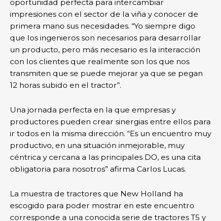
oportunidad perfecta para intercambiar
impresiones con el sector de la viña y conocer de
primera mano sus necesidades. “Yo siempre digo
que los ingenieros son necesarios para desarrollar
un producto, pero más necesario es la interacción
con los clientes que realmente son los que nos
transmiten que se puede mejorar ya que se pegan
12 horas subido en el tractor”.
Una jornada perfecta en la que empresas y
productores pueden crear sinergias entre ellos para
ir todos en la misma dirección. “Es un encuentro muy
productivo, en una situación inmejorable, muy
céntrica y cercana a las principales DO, es una cita
obligatoria para nosotros” afirma Carlos Lucas.
La muestra de tractores que New Holland ha
escogido para poder mostrar en este encuentro
corresponde a una conocida serie de tractores T5 y