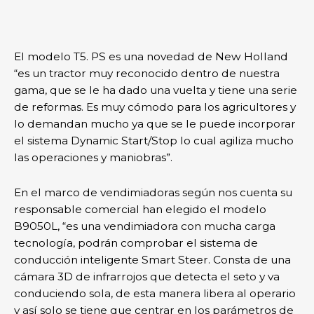
El modelo T5. PS es una novedad de New Holland
“es un tractor muy reconocido dentro de nuestra
gama, que se le ha dado una vuelta y tiene una serie
de reformas. Es muy cómodo para los agricultores y
lo demandan mucho ya que se le puede incorporar
el sistema Dynamic Start/Stop lo cual agiliza mucho
las operaciones y maniobras”.
En el marco de vendimiadoras según nos cuenta su
responsable comercial han elegido el modelo
B9050L, “es una vendimiadora con mucha carga
tecnología, podrán comprobar el sistema de
conducción inteligente Smart Steer. Consta de una
cámara 3D de infrarrojos que detecta el seto y va
conduciendo sola, de esta manera libera al operario
y así solo se tiene que centrar en los parámetros de