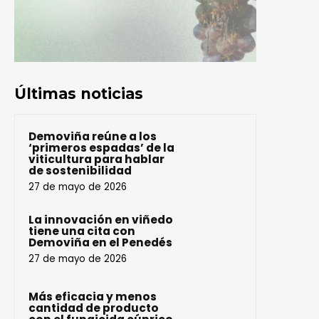
Últimas noticias
Demoviña reúne a los
‘primeros espadas’ de la
viticultura para hablar
de sostenibilidad
27 de mayo de 2026
La innovación en viñedo
tiene una cita con
Demoviña en el Penedés
27 de mayo de 2026
Más eficacia y menos
cantidad de producto