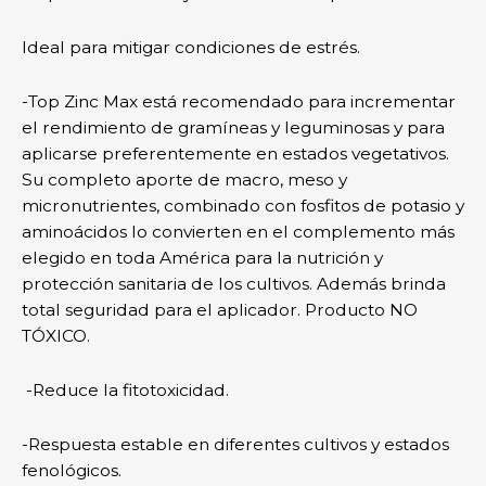
Ideal para mitigar condiciones de estrés.
-Top Zinc Max está recomendado para incrementar
el rendimiento de gramíneas y leguminosas y para
aplicarse preferentemente en estados vegetativos.
Su completo aporte de macro, meso y
micronutrientes, combinado con fosfitos de potasio y
aminoácidos lo convierten en el complemento más
elegido en toda América para la nutrición y
protección sanitaria de los cultivos. Además brinda
total seguridad para el aplicador. Producto NO
TÓXICO.
-Reduce la fitotoxicidad.
-Respuesta estable en diferentes cultivos y estados
fenológicos.