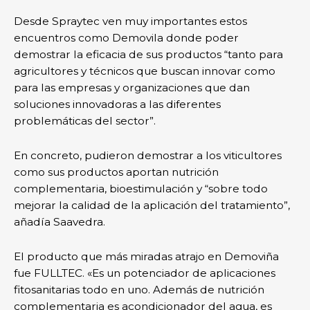
Desde Spraytec ven muy importantes estos
encuentros como Demovila donde poder
demostrar la eficacia de sus productos “tanto para
agricultores y técnicos que buscan innovar como
para las empresas y organizaciones que dan
soluciones innovadoras a las diferentes
problemáticas del sector”.
En concreto, pudieron demostrar a los viticultores
como sus productos aportan nutrición
complementaria, bioestimulación y “sobre todo
mejorar la calidad de la aplicación del tratamiento”,
añadía Saavedra.
El producto que más miradas atrajo en Demoviña
fue FULLTEC. «Es un potenciador de aplicaciones
fitosanitarias todo en uno. Además de nutrición
complementaria es acondicionador del agua, es