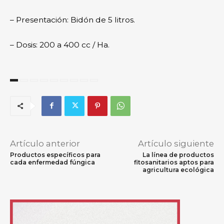
– Presentación: Bidón de 5 litros.
– Dosis: 200 a 400 cc / Ha.
Artículo anterior
Artículo siguiente
Productos específicos para
La línea de productos
cada enfermedad fúngica
fitosanitarios aptos para
agricultura ecológica