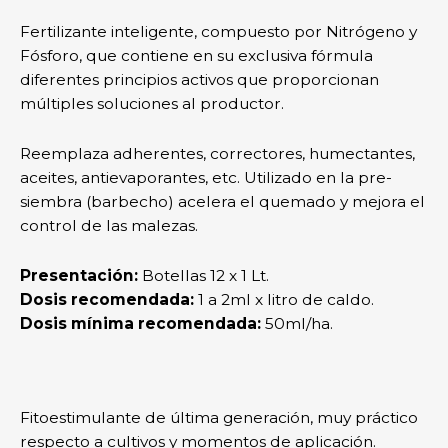
Fertilizante inteligente, compuesto por Nitrógeno y
Fósforo, que contiene en su exclusiva fórmula
diferentes principios activos que proporcionan
múltiples soluciones al productor.
Reemplaza adherentes, correctores, humectantes,
aceites, antievaporantes, etc. Utilizado en la pre-
siembra (barbecho) acelera el quemado y mejora el
control de las malezas.
Presentación:
Botellas 12 x 1 Lt.
Dosis recomendada:
1 a 2ml x litro de caldo.
Dosis mínima recomendada:
50ml/ha.
Fitoestimulante de última generación, muy práctico
respecto a cultivos y momentos de aplicación.