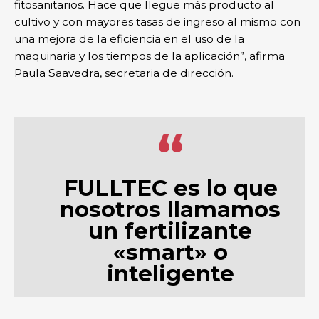
fitosanitarios. Hace que llegue más producto al
cultivo y con mayores tasas de ingreso al mismo con
una mejora de la eficiencia en el uso de la
maquinaria y los tiempos de la aplicación”, afirma
Paula Saavedra, secretaria de dirección.
“
FULLTEC es lo que
nosotros llamamos
un fertilizante
«smart» o
inteligente