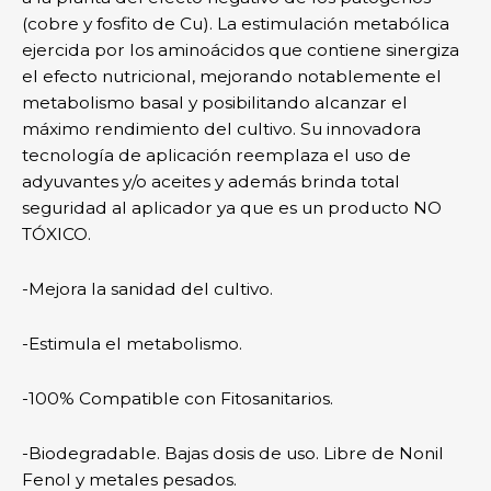
(cobre y fosfito de Cu). La estimulación metabólica
ejercida por los aminoácidos que contiene sinergiza
el efecto nutricional, mejorando notablemente el
metabolismo basal y posibilitando alcanzar el
máximo rendimiento del cultivo. Su innovadora
tecnología de aplicación reemplaza el uso de
adyuvantes y/o aceites y además brinda total
seguridad al aplicador ya que es un producto NO
TÓXICO.
-Mejora la sanidad del cultivo.
-Estimula el metabolismo.
-100% Compatible con Fitosanitarios.
-Biodegradable. Bajas dosis de uso. Libre de Nonil
Fenol y metales pesados.