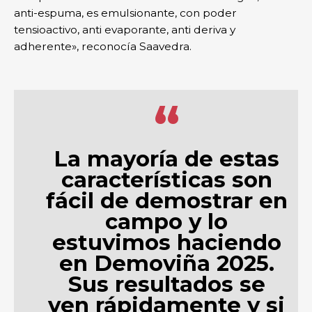
anti-espuma, es emulsionante, con poder
tensioactivo, anti evaporante, anti deriva y
adherente», reconocía Saavedra.
“
La mayoría de estas
características son
fácil de demostrar en
campo y lo
estuvimos haciendo
en Demoviña 2025.
Sus resultados se
ven rápidamente y si