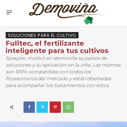
SOLUCIONES PARA EL CULTIVO
Fulltec, el fertilizante
inteligente para tus cultivos
Spraytec mostró en demoviña su paleta de
soluciones y su aplicación en la viña. Las mismas
son 100% compatibles con todos los
fitosanitarios del mercado y están diseñadas
para acompañar los tratamientos con estos.