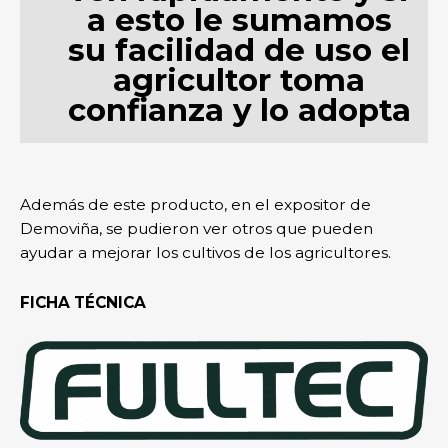
a esto le sumamos
su facilidad de uso el
agricultor toma
confianza y lo adopta
Además de este producto, en el expositor de
Demoviña, se pudieron ver otros que pueden
ayudar a mejorar los cultivos de los agricultores.
FICHA TÉCNICA