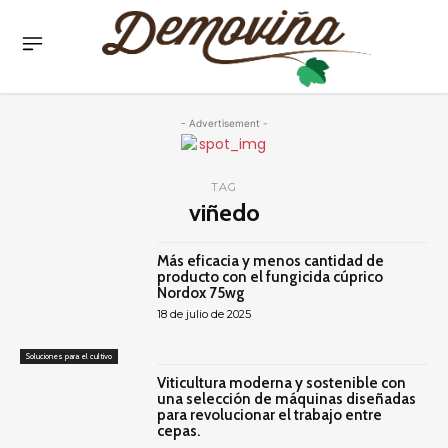
- Advertisement -
TAG
viñedo
Más eficacia y menos cantidad de
producto con el fungicida cúprico
Nordox 75wg
18 de julio de 2025
Soluciones para el cultivo
Viticultura moderna y sostenible con
una selección de máquinas diseñadas
para revolucionar el trabajo entre
cepas.