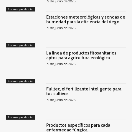
19 de junio de 2025
Soluciones para el cultivo
Estaciones meteorológicas y sondas de
humedad para la eficiencia del riego
19 de junio de 2025
Soluciones para el cultivo
La línea de productos fitosanitarios
aptos para agricultura ecológica
19 de junio de 2025
Soluciones para el cultivo
Fulltec, el fertilizante inteligente para
tus cultivos
19 de junio de 2025
Soluciones para el cultivo
Productos específicos para cada
enfermedad fúngica