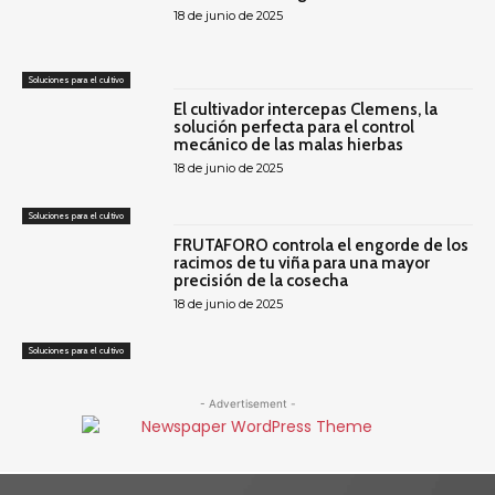
18 de junio de 2025
Soluciones para el cultivo
El cultivador intercepas Clemens, la
solución perfecta para el control
mecánico de las malas hierbas
18 de junio de 2025
Soluciones para el cultivo
FRUTAFORO controla el engorde de los
racimos de tu viña para una mayor
precisión de la cosecha
18 de junio de 2025
Soluciones para el cultivo
- Advertisement -