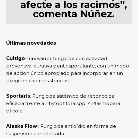
afecte a los racimos”,
comenta Núñez.
Últimas novedades
Cultigo
: Innovador fungicida con actividad
preventiva, curativa y antiesporulante, con un modo
de acción único apropiado para incorporar en un
programa anti resistencias.
Sportaris
. Fungicida sistémico de reconocida
eficacia frente a Phytophtora spp. Y Plasmopara
viticola.
Alaska Flow
: Fungicida antioídio en forma de
suspensión concentrada.