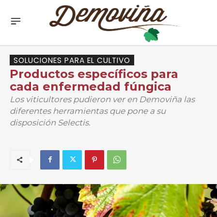
SOLUCIONES PARA EL CULTIVO
Productos específicos para
cada enfermedad fúngica
Los viticultores pudieron ver en Demoviña las
diferentes herramientas que pone a su
disposición Selectis.