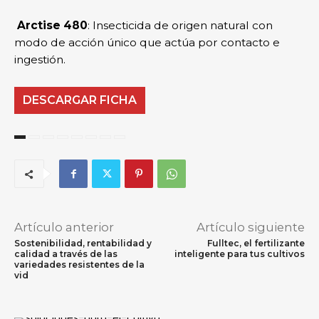
Arctise 480
: Insecticida de origen natural con
modo de acción único que actúa por contacto e
ingestión.
DESCARGAR FICHA
Artículo anterior
Artículo siguiente
Sostenibilidad, rentabilidad y
Fulltec, el fertilizante
calidad a través de las
inteligente para tus cultivos
variedades resistentes de la
vid