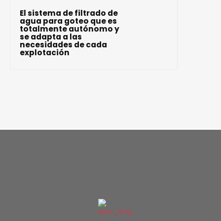
El sistema de filtrado de
agua para goteo que es
totalmente autónomo y
se adapta a las
necesidades de cada
explotación