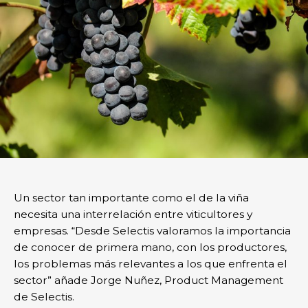
Un sector tan importante como el de la viña
necesita una interrelación entre viticultores y
empresas. “Desde Selectis valoramos la importancia
de conocer de primera mano, con los productores,
los problemas más relevantes a los que enfrenta el
sector” añade Jorge Nuñez, Product Management
de Selectis.