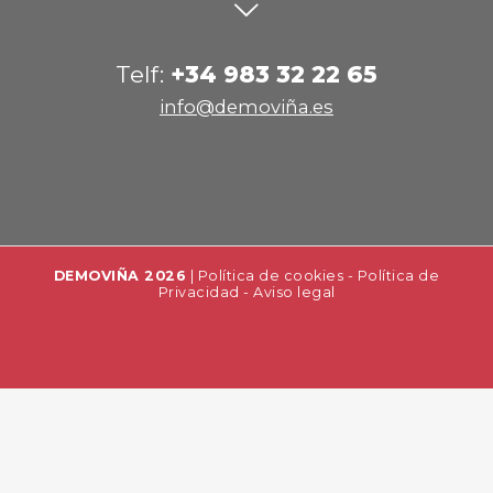
Telf:
+34 983 32 22 65
info@demoviña.es
DEMOVIÑA 2026
|
Política de cookies
-
Política de
Privacidad
-
Aviso legal