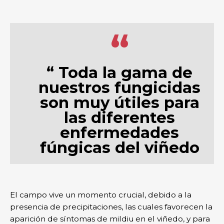
“
“ Toda la gama de
nuestros fungicidas
son muy útiles para
las diferentes
enfermedades
fúngicas del viñedo
El campo vive un momento crucial, debido a la
presencia de precipitaciones, las cuales favorecen la
aparición de síntomas de mildiu en el viñedo, y para