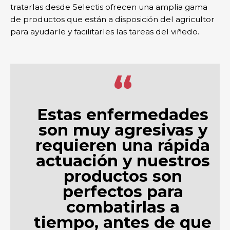
tratarlas desde Selectis ofrecen una amplia gama
de productos que están a disposición del agricultor
para ayudarle y facilitarles las tareas del viñedo.
“
Estas enfermedades
son muy agresivas y
requieren una rápida
actuación y nuestros
productos son
perfectos para
combatirlas a
tiempo, antes de que