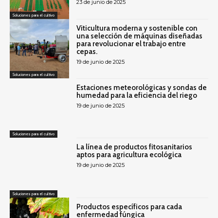
23 de junio de 2025
Soluciones para el cultivo
Viticultura moderna y sostenible con
una selección de máquinas diseñadas
para revolucionar el trabajo entre
cepas.
19 de junio de 2025
Soluciones para el cultivo
Estaciones meteorológicas y sondas de
humedad para la eficiencia del riego
19 de junio de 2025
Soluciones para el cultivo
La línea de productos fitosanitarios
aptos para agricultura ecológica
19 de junio de 2025
Soluciones para el cultivo
Productos específicos para cada
enfermedad fúngica