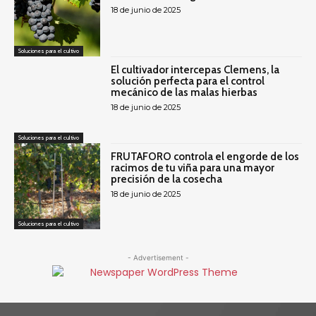
18 de junio de 2025
Soluciones para el cultivo
El cultivador intercepas Clemens, la
solución perfecta para el control
mecánico de las malas hierbas
18 de junio de 2025
Soluciones para el cultivo
FRUTAFORO controla el engorde de los
racimos de tu viña para una mayor
precisión de la cosecha
18 de junio de 2025
Soluciones para el cultivo
- Advertisement -